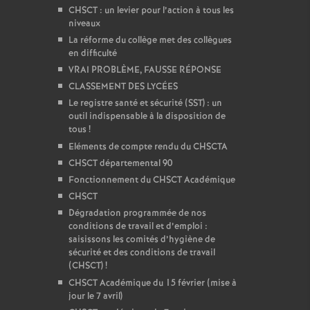
CHSCT : un levier pour l’action à tous les
niveaux
La réforme du collège met des collègues
en difficulté
VRAI PROBLÈME, FAUSSE RÉPONSE
CLASSEMENT DES LYCÉES
Le registre santé et sécurité (SST) : un
outil indispensable à la disposition de
tous
!
Eléments de compte rendu du CHSCTA
CHSCT départemental 90
Fonctionnement du CHSCT Académique
CHSCT
Dégradation programmée de nos
conditions de travail et d’emploi :
saisissons les comités d’hygiène de
sécurité et des conditions de travail
(CHSCT)
!
CHSCT Académique du 15 février (mise à
jour le 7 avril)