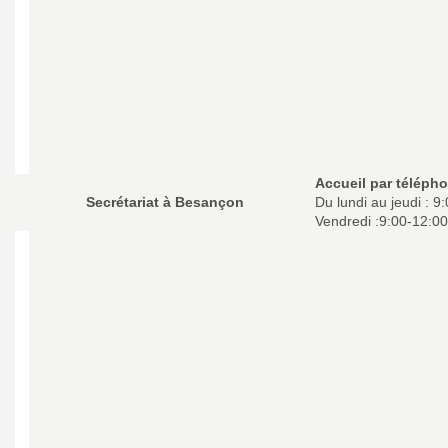
Accueil par télépho
Secrétariat à Besançon
Du lundi au jeudi : 9
Vendredi :
9:00-12:00