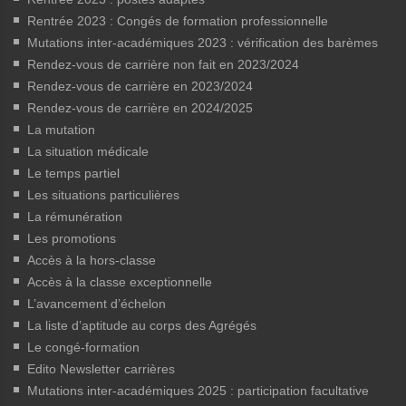
Rentrée 2023 : Congés de formation professionnelle
Mutations inter-académiques 2023 : vérification des barèmes
Rendez-vous de carrière non fait en 2023/2024
Rendez-vous de carrière en 2023/2024
Rendez-vous de carrière en 2024/2025
La mutation
La situation médicale
Le temps partiel
Les situations particulières
La rémunération
Les promotions
Accès à la hors-classe
Accès à la classe exceptionnelle
L’avancement d’échelon
La liste d’aptitude au corps des Agrégés
Le congé-formation
Edito Newsletter carrières
Mutations inter-académiques 2025 : participation facultative