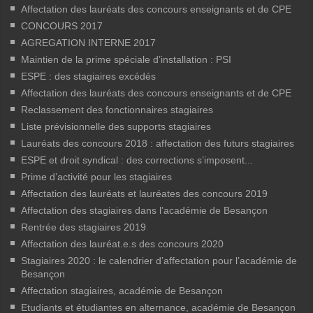
Affectation des lauréats des concours enseignants et de CPE
CONCOURS 2017
AGREGATION INTERNE 2017
Maintien de la prime spéciale d’installation : PSI
ESPE : des stagiaires excédés
Affectation des lauréats des concours enseignants et de CPE
Reclassement des fonctionnaires stagiaires
Liste prévisionnelle des supports stagiaires
Lauréats des concours 2018 : affectation des futurs stagiaires
ESPE et droit syndical : des corrections s’imposent...
Prime d’activité pour les stagiaires
Affectation des lauréats et lauréates des concours 2019
Affectation des stagiaires dans l’académie de Besançon
Rentrée des stagiaires 2019
Affectation des lauréat.e.s des concours 2020
Stagiaires 2020 : le calendrier d’affectation pour l’académie de
Besançon
Affectation stagiaires, académie de Besançon
Etudiants et étudiantes en alternance, académie de Besançon