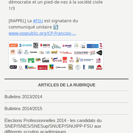
ARTICLES DE LA RUBRIQUE
Bulletins 2013/2014
Bulletins 2014/2015
Élections Professionnelles 2014 - les candidats du
SNEP/SNES/SNESup/SNUEP/SNUIPP-FSU aux
différents scrutins académiques