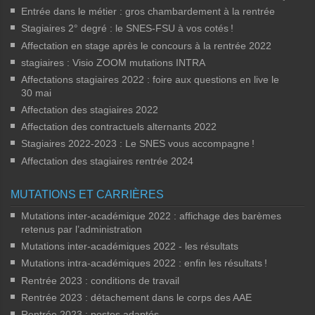
Entrée dans le métier : gros chambardement à la rentrée
Stagiaires 2° degré : le SNES-FSU à vos cotés
!
Affectation en stage après le concours à la rentrée 2022
stagiaires : Visio ZOOM mutations INTRA
Affectations stagiaires 2022 : foire aux questions en live le
30 mai
Affectation des stagiaires 2022
Affectation des contractuels alternants 2022
Stagiaires 2022-2023 : Le SNES vous accompagne
!
Affectation des stagiaires rentrée 2024
MUTATIONS ET CARRIÈRES
Mutations inter-académique 2022 : affichage des barèmes
retenus par l’administration
Mutations inter-académiques 2022 - les résultats
Mutations intra-académiques 2022 : enfin les résultats
!
Rentrée 2023 : conditions de travail
Rentrée 2023 : détachement dans le corps des AAE
Rentrée 2023 : postes adaptés