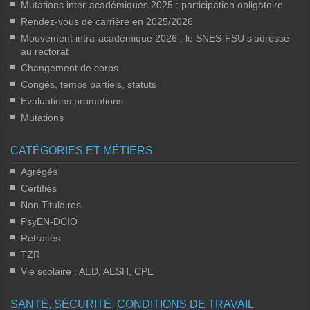
Mutations inter-académiques 2025 : participation obligatoire
Rendez-vous de carrière en 2025/2026
Mouvement intra-académique 2026 : le SNES-FSU s’adresse
au rectorat
Changement de corps
Congés, temps partiels, statuts
Evaluations promotions
Mutations
CATÉGORIES ET MÉTIERS
Agrégés
Certifiés
Non Titulaires
PsyEN-DCIO
Retraités
TZR
Vie scolaire : AED, AESH, CPE
SANTÉ, SÉCURITÉ, CONDITIONS DE TRAVAIL