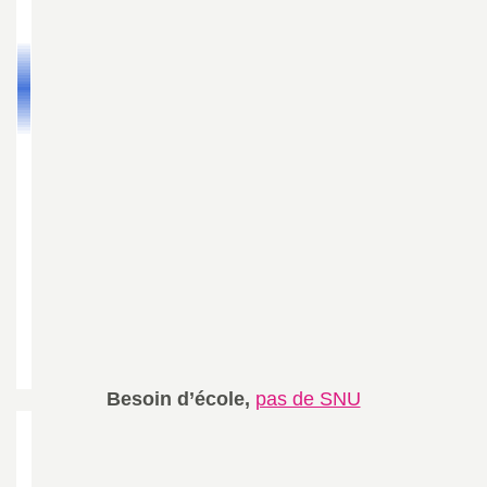
Besoin d’école,
pas de SNU