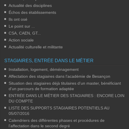
Actualité des disciplines
Échos des établissements
Ils ont osé
Le point sur ...
CSA, CAEN, GT...
Action sociale
Actualité culturelle et militante
STAGIAIRES, ENTRÉE DANS LE MÉTIER
Installation, logement, déménagement
Affectation des stagiaires dans l’académie de Besançon
Situation des stagiaires déjà titulaires d’un master, bénéficiant
d’un parcours de formation adaptée
ENTRÉE DANS LE MÉTIER DES STAGIAIRES : ENCORE LOIN
DU COMPTE
LISTE DES SUPPORTS STAGIAIRES POTENTIELS AU
05/07/2016
Calendriers des différentes phases et procédures de
l’affectation dans le second degré