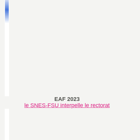
EAF 2023
le SNES-FSU interpelle le rectorat