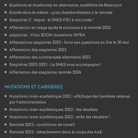
Etudiants et étudiantes en alternance, académie de Besançon
Entrée dans le métier : gros chambardement à la rentrée
Stagiaires 2° degré : le SNES-FSU à vos cotés
!
Affectation en stage après le concours à la rentrée 2022
stagiaires : Visio ZOOM mutations INTRA
Affectations stagiaires 2022 : foire aux questions en live le 30 mai
Affectation des stagiaires 2022
Affectation des contractuels alternants 2022
Stagiaires 2022-2023 : Le SNES vous accompagne
!
Affectation des stagiaires rentrée 2024
MUTATIONS ET CARRIÈRES
Mutations inter-académique 2022 : affichage des barèmes retenus
par l’administration
Mutations inter-académiques 2022 - les résultats
Mutations intra-académiques 2022 : enfin les résultats
!
Rentrée 2023 : conditions de travail
Rentrée 2023 : détachement dans le corps des AAE