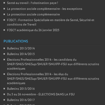
Santé au travail : l’obstination paye
!
La protection sociale complémentaire - les exceptions
La protection sociale complémentaire
F3SCT : Formation Spécialisée en matière de Santé, Sécurité et
conditions de Travail
F3SCT académique du 26 janvier 2025
PUBLICATIONS
Bulletins 2013/2014
Bulletins 2014/2015
Élections Professionnelles 2014 - les candidats du
SNEP/SNES/SNESup/SNUEP/SNUIPP-FSU aux différents scrutins
académiques
Élections Professionnelles 2014 - les élus du
SNEP/SNES/SNESup/SNUEP/SNUIPP-FSU aux différents scrutins
académiques
Bulletins 2015/2016
Du 5 au 26 novembre - ÉLECTIONS DANS LA FSU
Bulletins 2016/2017