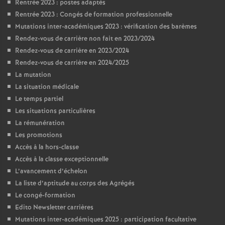
Rentrée 2023 : postes adaptés
Rentrée 2023 : Congés de formation professionnelle
Mutations inter-académiques 2023 : vérification des barèmes
Rendez-vous de carrière non fait en 2023/2024
Rendez-vous de carrière en 2023/2024
Rendez-vous de carrière en 2024/2025
La mutation
La situation médicale
Le temps partiel
Les situations particulières
La rémunération
Les promotions
Accès à la hors-classe
Accès à la classe exceptionnelle
L’avancement d’échelon
La liste d’aptitude au corps des Agrégés
Le congé-formation
Edito Newsletter carrières
Mutations inter-académiques 2025 : participation facultative