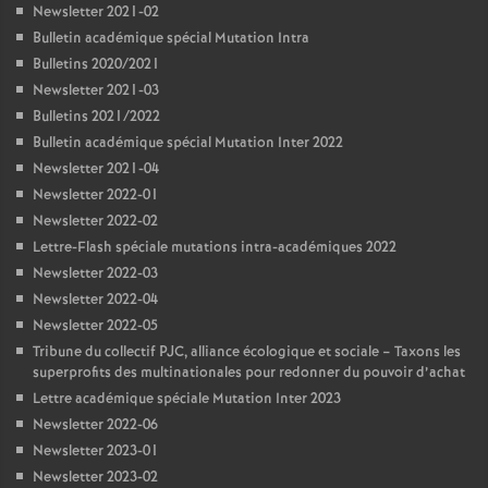
Newsletter 2021-02
Bulletin académique spécial Mutation Intra
Bulletins 2020/2021
Newsletter 2021-03
Bulletins 2021/2022
Bulletin académique spécial Mutation Inter 2022
Newsletter 2021-04
Newsletter 2022-01
Newsletter 2022-02
Lettre-Flash spéciale mutations intra-académiques 2022
Newsletter 2022-03
Newsletter 2022-04
Newsletter 2022-05
Tribune du collectif PJC, alliance écologique et sociale – Taxons les
superprofits des multinationales pour redonner du pouvoir d’achat
Lettre académique spéciale Mutation Inter 2023
Newsletter 2022-06
Newsletter 2023-01
Newsletter 2023-02