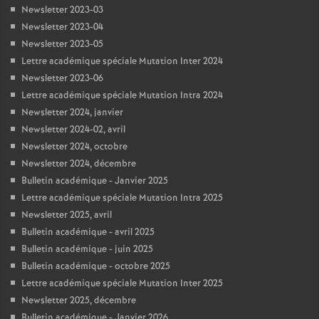
Newsletter 2023-03
Newsletter 2023-04
Newsletter 2023-05
Lettre académique spéciale Mutation Inter 2024
Newsletter 2023-06
Lettre académique spéciale Mutation Intra 2024
Newsletter 2024, janvier
Newsletter 2024-02, avril
Newsletter 2024, octobre
Newsletter 2024, décembre
Bulletin académique - Janvier 2025
Lettre académique spéciale Mutation Intra 2025
Newsletter 2025, avril
Bulletin académique - avril 2025
Bulletin académique - juin 2025
Bulletin académique - octobre 2025
Lettre académique spéciale Mutation Inter 2025
Newsletter 2025, décembre
Bulletin académique - Janvier 2026