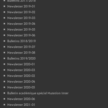
Bulletins 2017/2018
Newsletter 2019-01
Newsletter 2019-02
Newsletter 2019-03
Newsletter 2019-04
Newsletter 2019-05
Newsletter 2019-06
Bulletins 2018/2019
Newsletter 2019-07
Newsletter 2019-08
Bulletins 2019/2020
Newsletter 2020-01
Newsletter 2020-03
Newsletter 2020-02
Newsletter 2020-04
Newsletter 2020-05
Bulletin académique spécial Mutation Inter
Newsletter 2020-06
Newsletter 2021-01