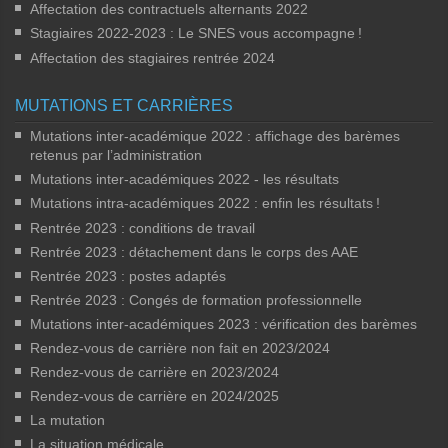
Affectation des contractuels alternants 2022
Stagiaires 2022-2023 : Le SNES vous accompagne
!
Affectation des stagiaires rentrée 2024
MUTATIONS ET CARRIÈRES
Mutations inter-académique 2022 : affichage des barèmes
retenus par l’administration
Mutations inter-académiques 2022 - les résultats
Mutations intra-académiques 2022 : enfin les résultats
!
Rentrée 2023 : conditions de travail
Rentrée 2023 : détachement dans le corps des AAE
Rentrée 2023 : postes adaptés
Rentrée 2023 : Congés de formation professionnelle
Mutations inter-académiques 2023 : vérification des barèmes
Rendez-vous de carrière non fait en 2023/2024
Rendez-vous de carrière en 2023/2024
Rendez-vous de carrière en 2024/2025
La mutation
La situation médicale