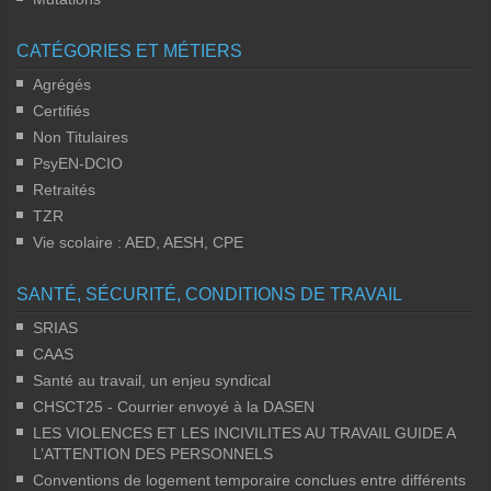
CATÉGORIES ET MÉTIERS
Agrégés
Certifiés
Non Titulaires
PsyEN-DCIO
Retraités
TZR
Vie scolaire : AED, AESH, CPE
SANTÉ, SÉCURITÉ, CONDITIONS DE TRAVAIL
SRIAS
CAAS
Santé au travail, un enjeu syndical
CHSCT25 - Courrier envoyé à la DASEN
LES VIOLENCES ET LES INCIVILITES AU TRAVAIL GUIDE A
L’ATTENTION DES PERSONNELS
Conventions de logement temporaire conclues entre différents