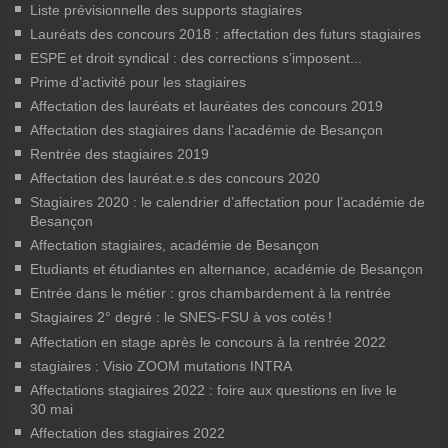
Liste prévisionnelle des supports stagiaires
Lauréats des concours 2018 : affectation des futurs stagiaires
ESPE et droit syndical : des corrections s’imposent...
Prime d’activité pour les stagiaires
Affectation des lauréats et lauréates des concours 2019
Affectation des stagiaires dans l’académie de Besançon
Rentrée des stagiaires 2019
Affectation des lauréat.e.s des concours 2020
Stagiaires 2020 : le calendrier d’affectation pour l’académie de
Besançon
Affectation stagiaires, académie de Besançon
Etudiants et étudiantes en alternance, académie de Besançon
Entrée dans le métier : gros chambardement à la rentrée
Stagiaires 2° degré : le SNES-FSU à vos cotés
!
Affectation en stage après le concours à la rentrée 2022
stagiaires : Visio ZOOM mutations INTRA
Affectations stagiaires 2022 : foire aux questions en live le
30 mai
Affectation des stagiaires 2022