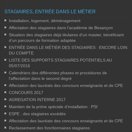
STAGIAIRES, ENTRÉE DANS LE MÉTIER
Installation, logement, déménagement
Affectation des stagiaires dans l’académie de Besançon
Situation des stagiaires déjà titulaires d’un master, bénéficiant
d’un parcours de formation adaptée
ENTRÉE DANS LE MÉTIER DES STAGIAIRES : ENCORE LOIN
DU COMPTE
LISTE DES SUPPORTS STAGIAIRES POTENTIELS AU
05/07/2016
Calendriers des différentes phases et procédures de
l’affectation dans le second degré
Affectation des lauréats des concours enseignants et de CPE
CONCOURS 2017
AGREGATION INTERNE 2017
Maintien de la prime spéciale d’installation : PSI
ESPE : des stagiaires excédés
Affectation des lauréats des concours enseignants et de CPE
Reclassement des fonctionnaires stagiaires