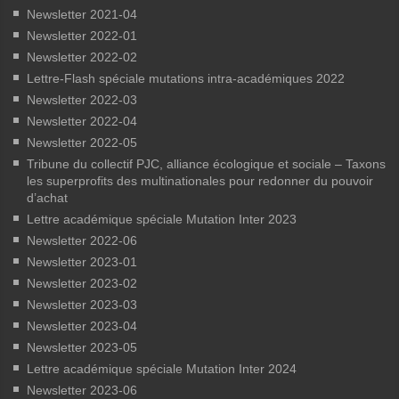
Newsletter 2021-04
Newsletter 2022-01
Newsletter 2022-02
Lettre-Flash spéciale mutations intra-académiques 2022
Newsletter 2022-03
Newsletter 2022-04
Newsletter 2022-05
Tribune du collectif PJC, alliance écologique et sociale – Taxons
les superprofits des multinationales pour redonner du pouvoir
d’achat
Lettre académique spéciale Mutation Inter 2023
Newsletter 2022-06
Newsletter 2023-01
Newsletter 2023-02
Newsletter 2023-03
Newsletter 2023-04
Newsletter 2023-05
Lettre académique spéciale Mutation Inter 2024
Newsletter 2023-06