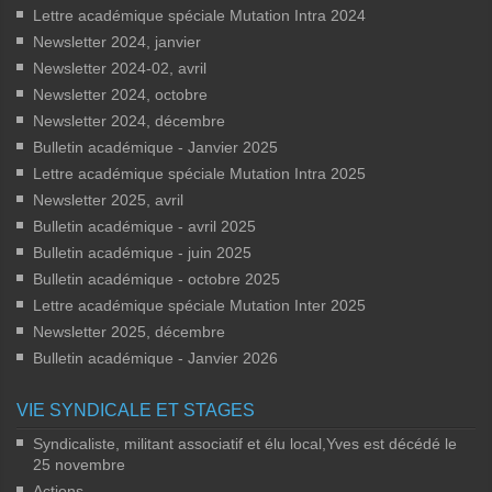
Lettre académique spéciale Mutation Intra 2024
Newsletter 2024, janvier
Newsletter 2024-02, avril
Newsletter 2024, octobre
Newsletter 2024, décembre
Bulletin académique - Janvier 2025
Lettre académique spéciale Mutation Intra 2025
Newsletter 2025, avril
Bulletin académique - avril 2025
Bulletin académique - juin 2025
Bulletin académique - octobre 2025
Lettre académique spéciale Mutation Inter 2025
Newsletter 2025, décembre
Bulletin académique - Janvier 2026
VIE SYNDICALE ET STAGES
Syndicaliste, militant associatif et élu local,Yves est décédé le
25 novembre
Actions