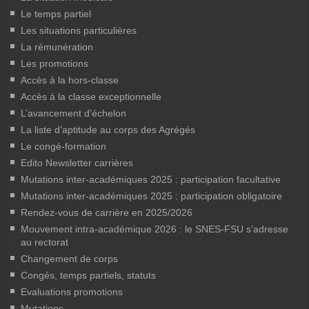
Le temps partiel
Les situations particulières
La rémunération
Les promotions
Accès à la hors-classe
Accès à la classe exceptionnelle
L’avancement d’échelon
La liste d’aptitude au corps des Agrégés
Le congé-formation
Edito Newsletter carrières
Mutations inter-académiques 2025 : participation facultative
Mutations inter-académiques 2025 : participation obligatoire
Rendez-vous de carrière en 2025/2026
Mouvement intra-académique 2026 : le SNES-FSU s’adresse
au rectorat
Changement de corps
Congés, temps partiels, statuts
Evaluations promotions
Mutations