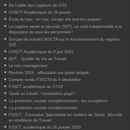
De l’utilité des capteurs de CO2.
CHSCT Académique du 26 janvier
Écrits du bac : en mai, corrige vite tout ton paquet
!
Le registre santé et sécurité (SST), un outil indispensable à la
disposition de tous les personnels
!
Groupe de travail CHSCTA sur le fonctionnement du registre
SST
CHSCT Académique du 9 juin 2022
QVT... Qualité de Vie au Travail
Le néo-management
Rentrée 2024 : affectation sur poste adapté
Compte-rendu F3SCTA du 5 décembre
F3SCT académique du 17/10
Santé au travail : l’obstination paye
!
La protection sociale complémentaire - les exceptions
La protection sociale complémentaire
F3SCT : Formation Spécialisée en matière de Santé, Sécurité
et conditions de Travail
F3SCT académique du 26 janvier 2025