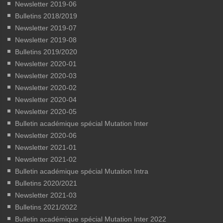
Newsletter 2019-06
Bulletins 2018/2019
Newsletter 2019-07
Newsletter 2019-08
Bulletins 2019/2020
Newsletter 2020-01
Newsletter 2020-03
Newsletter 2020-02
Newsletter 2020-04
Newsletter 2020-05
Bulletin académique spécial Mutation Inter
Newsletter 2020-06
Newsletter 2021-01
Newsletter 2021-02
Bulletin académique spécial Mutation Intra
Bulletins 2020/2021
Newsletter 2021-03
Bulletins 2021/2022
Bulletin académique spécial Mutation Inter 2022