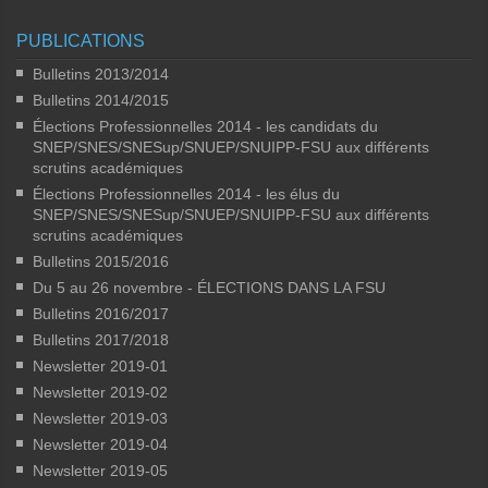
PUBLICATIONS
Bulletins 2013/2014
Bulletins 2014/2015
Élections Professionnelles 2014 - les candidats du
SNEP/SNES/SNESup/SNUEP/SNUIPP-FSU aux différents
scrutins académiques
Élections Professionnelles 2014 - les élus du
SNEP/SNES/SNESup/SNUEP/SNUIPP-FSU aux différents
scrutins académiques
Bulletins 2015/2016
Du 5 au 26 novembre - ÉLECTIONS DANS LA FSU
Bulletins 2016/2017
Bulletins 2017/2018
Newsletter 2019-01
Newsletter 2019-02
Newsletter 2019-03
Newsletter 2019-04
Newsletter 2019-05