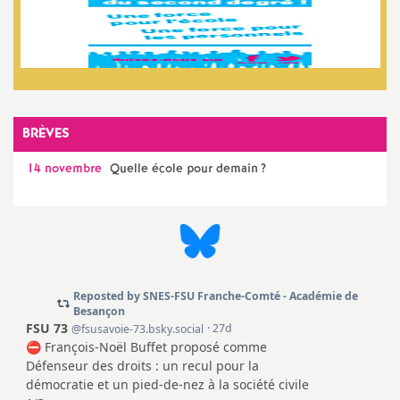
BRÈVES
14 novembre
Quelle école pour demain
?