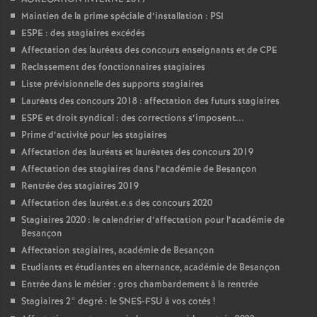
Maintien de la prime spéciale d’installation : PSI
ESPE : des stagiaires excédés
Affectation des lauréats des concours enseignants et de CPE
Reclassement des fonctionnaires stagiaires
Liste prévisionnelle des supports stagiaires
Lauréats des concours 2018 : affectation des futurs stagiaires
ESPE et droit syndical : des corrections s’imposent...
Prime d’activité pour les stagiaires
Affectation des lauréats et lauréates des concours 2019
Affectation des stagiaires dans l’académie de Besançon
Rentrée des stagiaires 2019
Affectation des lauréat.e.s des concours 2020
Stagiaires 2020 : le calendrier d’affectation pour l’académie de
Besançon
Affectation stagiaires, académie de Besançon
Etudiants et étudiantes en alternance, académie de Besançon
Entrée dans le métier : gros chambardement à la rentrée
Stagiaires 2° degré : le SNES-FSU à vos cotés
!