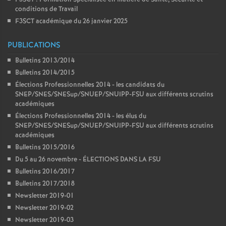
conditions de Travail
F3SCT académique du 26 janvier 2025
PUBLICATIONS
Bulletins 2013/2014
Bulletins 2014/2015
Élections Professionnelles 2014 - les candidats du
SNEP/SNES/SNESup/SNUEP/SNUIPP-FSU aux différents scrutins
académiques
Élections Professionnelles 2014 - les élus du
SNEP/SNES/SNESup/SNUEP/SNUIPP-FSU aux différents scrutins
académiques
Bulletins 2015/2016
Du 5 au 26 novembre - ÉLECTIONS DANS LA FSU
Bulletins 2016/2017
Bulletins 2017/2018
Newsletter 2019-01
Newsletter 2019-02
Newsletter 2019-03