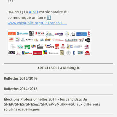
ARTICLES DE LA RUBRIQUE
Bulletins 2013/2014
Bulletins 2014/2015
Élections Professionnelles 2014 - les candidats du
SNEP/SNES/SNESup/SNUEP/SNUIPP-FSU aux différents
scrutins académiques