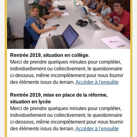
o
u
r
Rentrée 2019, situation en collège
.
s
Merci de prendre quelques minutes pour compléter,
individuellement ou collectivement, le questionnaire
ci-dessous, même incomplètement pour nous fournir
des éléments issus du terrain.
Accéder à l'enquête
Rentrée 2019, mise en place de la réforme,
situation en lycée
Merci de prendre quelques minutes pour compléter,
individuellement ou collectivement, le questionnaire
ci-dessous, même incomplètement pour nous fournir
des éléments issus du terrain.
Accéder à l'enquête