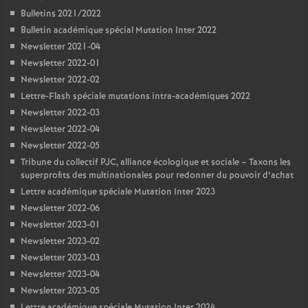
Bulletins 2021/2022
Bulletin académique spécial Mutation Inter 2022
Newsletter 2021-04
Newsletter 2022-01
Newsletter 2022-02
Lettre-Flash spéciale mutations intra-académiques 2022
Newsletter 2022-03
Newsletter 2022-04
Newsletter 2022-05
Tribune du collectif PJC, alliance écologique et sociale – Taxons les
superprofits des multinationales pour redonner du pouvoir d’achat
Lettre académique spéciale Mutation Inter 2023
Newsletter 2022-06
Newsletter 2023-01
Newsletter 2023-02
Newsletter 2023-03
Newsletter 2023-04
Newsletter 2023-05
Lettre académique spéciale Mutation Inter 2024