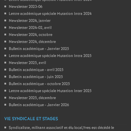
Newsletter 2023-06
Lettre académique spéciale Mutation Intra 2024
Newsletter 2024, janvier
Newsletter 2024-02, avril
Newsletter 2024, octobre
Newsletter 2024, décembre
Bulletin académique - Janvier 2025
Lettre académique spéciale Mutation Intra 2025
Newsletter 2025, avril
Bulletin académique - avril 2025
Bulletin académique - juin 2025
Bulletin académique - octobre 2025
Lettre académique spéciale Mutation Inter 2025
Newsletter 2025, décembre
Bulletin académique - Janvier 2026
VIE SYNDICALE ET STAGES
Syndicaliste, militant associatif et élu local,Yves est décédé le