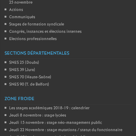
25 novembre
Actions
Communiqués
Stages de formation syndicale
Congrès, instances et élections internes
Elections professionnelles
SECTIONS DÉPARTEMENTALES
SNES 25 (Doubs)
SNES 39 (Jura)
SNES 70 (Haute-Saône)
SNES 90 (T. de Belfort)
ZONE FROIDE
Les stages académiques 2018-19 : calendrier
Jeudi 8 novembre : stage lycées
Jeudi 15 novembre : stage néo-management public
Jeudi 22 Novembre : stage mutations / statut du fonctionnaire