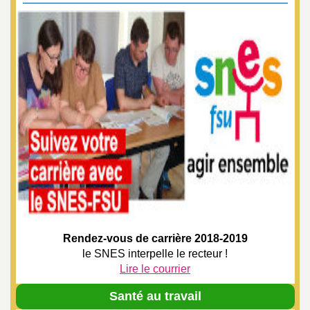
Rendez-vous de carrière 2018-2019
le SNES interpelle le recteur !
Lire le courrier
Santé au travail