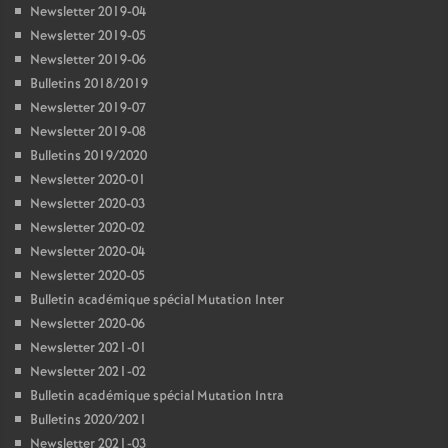
Newsletter 2019-04
Newsletter 2019-05
Newsletter 2019-06
Bulletins 2018/2019
Newsletter 2019-07
Newsletter 2019-08
Bulletins 2019/2020
Newsletter 2020-01
Newsletter 2020-03
Newsletter 2020-02
Newsletter 2020-04
Newsletter 2020-05
Bulletin académique spécial Mutation Inter
Newsletter 2020-06
Newsletter 2021-01
Newsletter 2021-02
Bulletin académique spécial Mutation Intra
Bulletins 2020/2021
Newsletter 2021-03