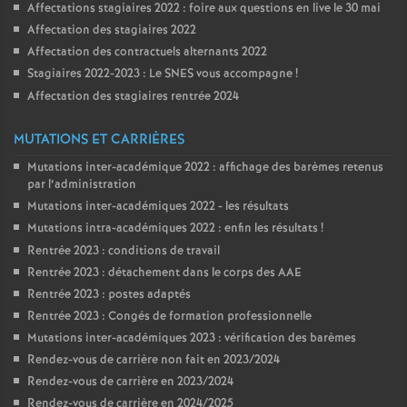
Affectations stagiaires 2022 : foire aux questions en live le 30 mai
Affectation des stagiaires 2022
Affectation des contractuels alternants 2022
Stagiaires 2022-2023 : Le SNES vous accompagne
!
Affectation des stagiaires rentrée 2024
MUTATIONS ET CARRIÈRES
Mutations inter-académique 2022 : affichage des barèmes retenus
par l’administration
Mutations inter-académiques 2022 - les résultats
Mutations intra-académiques 2022 : enfin les résultats
!
Rentrée 2023 : conditions de travail
Rentrée 2023 : détachement dans le corps des AAE
Rentrée 2023 : postes adaptés
Rentrée 2023 : Congés de formation professionnelle
Mutations inter-académiques 2023 : vérification des barèmes
Rendez-vous de carrière non fait en 2023/2024
Rendez-vous de carrière en 2023/2024
Rendez-vous de carrière en 2024/2025