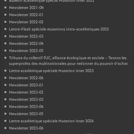
Bulletin académique spécial Mutation Inter 2022
Newsletter 2021-04
Newsletter 2022-01
Newsletter 2022-02
Lettre-Flash spéciale mutations intra-académiques 2022
Newsletter 2022-03
Newsletter 2022-04
Newsletter 2022-05
Tribune du collectif PJC, alliance écologique et sociale – Taxons les
superprofits des multinationales pour redonner du pouvoir d’achat
Lettre académique spéciale Mutation Inter 2023
Newsletter 2022-06
Newsletter 2023-01
Newsletter 2023-02
Newsletter 2023-03
Newsletter 2023-04
Newsletter 2023-05
Lettre académique spéciale Mutation Inter 2024
Newsletter 2023-06