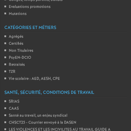
Evaluations promotions
Mutations
CATÉGORIES ET MÉTIERS
Agrégés
Certifiés
Non Titulaires
PsyEN-DCIO
Retraités
TZR
Vie scolaire : AED, AESH, CPE
SANTÉ, SÉCURITÉ, CONDITIONS DE TRAVAIL
SRIAS
CAAS
Santé au travail, un enjeu syndical
CHSCT25 - Courrier envoyé à la DASEN
LES VIOLENCES ET LES INCIVILITES AU TRAVAIL GUIDE A