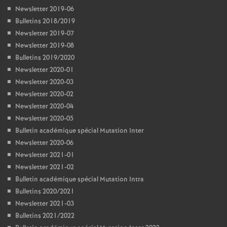
Newsletter 2019-06
Bulletins 2018/2019
Newsletter 2019-07
Newsletter 2019-08
Bulletins 2019/2020
Newsletter 2020-01
Newsletter 2020-03
Newsletter 2020-02
Newsletter 2020-04
Newsletter 2020-05
Bulletin académique spécial Mutation Inter
Newsletter 2020-06
Newsletter 2021-01
Newsletter 2021-02
Bulletin académique spécial Mutation Intra
Bulletins 2020/2021
Newsletter 2021-03
Bulletins 2021/2022