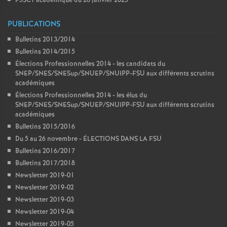
F3SCT académique du 26 janvier 2025
PUBLICATIONS
Bulletins 2013/2014
Bulletins 2014/2015
Élections Professionnelles 2014 - les candidats du
SNEP/SNES/SNESup/SNUEP/SNUIPP-FSU aux différents scrutins
académiques
Élections Professionnelles 2014 - les élus du
SNEP/SNES/SNESup/SNUEP/SNUIPP-FSU aux différents scrutins
académiques
Bulletins 2015/2016
Du 5 au 26 novembre - ÉLECTIONS DANS LA FSU
Bulletins 2016/2017
Bulletins 2017/2018
Newsletter 2019-01
Newsletter 2019-02
Newsletter 2019-03
Newsletter 2019-04
Newsletter 2019-05