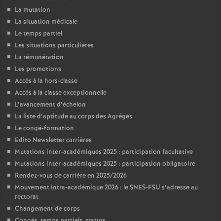
La mutation
La situation médicale
Le temps partiel
Les situations particulières
La rémunération
Les promotions
Accès à la hors-classe
Accès à la classe exceptionnelle
L’avancement d’échelon
La liste d’aptitude au corps des Agrégés
Le congé-formation
Edito Newsletter carrières
Mutations inter-académiques 2025 : participation facultative
Mutations inter-académiques 2025 : participation obligatoire
Rendez-vous de carrière en 2025/2026
Mouvement intra-académique 2026 : le SNES-FSU s’adresse au
rectorat
Changement de corps
Congés, temps partiels, statuts