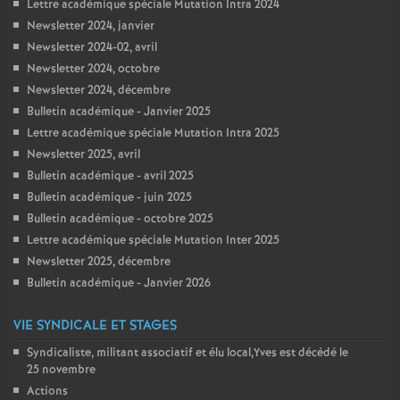
Lettre académique spéciale Mutation Intra 2024
Newsletter 2024, janvier
Newsletter 2024-02, avril
Newsletter 2024, octobre
Newsletter 2024, décembre
Bulletin académique - Janvier 2025
Lettre académique spéciale Mutation Intra 2025
Newsletter 2025, avril
Bulletin académique - avril 2025
Bulletin académique - juin 2025
Bulletin académique - octobre 2025
Lettre académique spéciale Mutation Inter 2025
Newsletter 2025, décembre
Bulletin académique - Janvier 2026
VIE SYNDICALE ET STAGES
Syndicaliste, militant associatif et élu local,Yves est décédé le
25 novembre
Actions